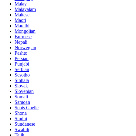
Malay
Malayalam
Maltese
Maori
Marathi
Mongolian
Burmese
Nepali
Norwegian
Pashto
Persian
Punjabi
Serbian
Sesotho
Sinhala
Slovak
Slovenian
Somali
Samoan
Scots Gaelic
Shona
Sindhi
Sundanese
Swahili
Tajik