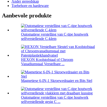
Ander gereedskap
Toebehore en hardeware
Aanbevole produkte
Outomatiese verstelling van C-tipe houtwerk
selfverstellende C-klem
HEXON Koolstofstaal of Chroom
Vanadiumstaal Verstelbare ...
Magnetiese 6-IN-1 Skroewedraaier en Bits Stel
Outomatiese verstelling van C-tipe houtwerk
selfverstellende gesig C ...