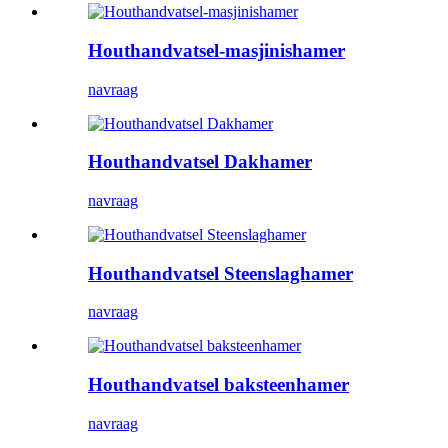
Houthandvatsel-masjinishamer
navraag
Houthandvatsel Dakhamer
navraag
Houthandvatsel Steenslaghamer
navraag
Houthandvatsel baksteenhamer
navraag