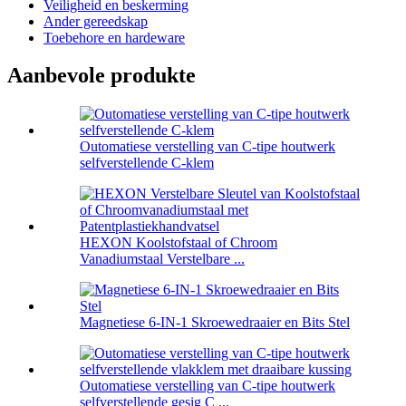
Veiligheid en beskerming
Ander gereedskap
Toebehore en hardeware
Aanbevole produkte
Outomatiese verstelling van C-tipe houtwerk
selfverstellende C-klem
HEXON Koolstofstaal of Chroom
Vanadiumstaal Verstelbare ...
Magnetiese 6-IN-1 Skroewedraaier en Bits Stel
Outomatiese verstelling van C-tipe houtwerk
selfverstellende gesig C ...