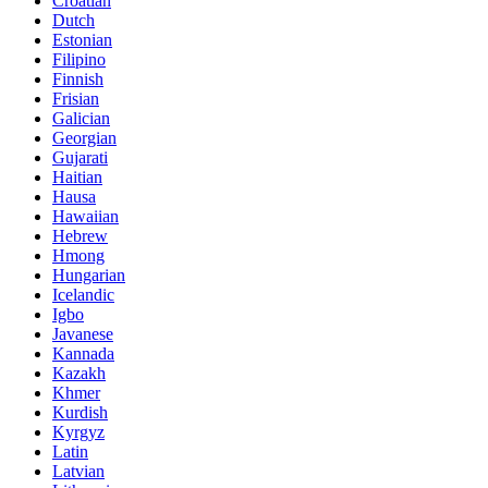
Croatian
Dutch
Estonian
Filipino
Finnish
Frisian
Galician
Georgian
Gujarati
Haitian
Hausa
Hawaiian
Hebrew
Hmong
Hungarian
Icelandic
Igbo
Javanese
Kannada
Kazakh
Khmer
Kurdish
Kyrgyz
Latin
Latvian