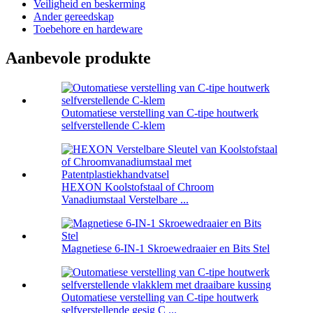
Veiligheid en beskerming
Ander gereedskap
Toebehore en hardeware
Aanbevole produkte
Outomatiese verstelling van C-tipe houtwerk
selfverstellende C-klem
HEXON Koolstofstaal of Chroom
Vanadiumstaal Verstelbare ...
Magnetiese 6-IN-1 Skroewedraaier en Bits Stel
Outomatiese verstelling van C-tipe houtwerk
selfverstellende gesig C ...