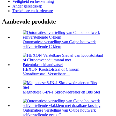
Veiligheid en beskerming
Ander gereedskap
Toebehore en hardeware
Aanbevole produkte
Outomatiese verstelling van C-tipe houtwerk
selfverstellende C-klem
HEXON Koolstofstaal of Chroom
Vanadiumstaal Verstelbare ...
Magnetiese 6-IN-1 Skroewedraaier en Bits Stel
Outomatiese verstelling van C-tipe houtwerk
selfverstellende gesig C ...