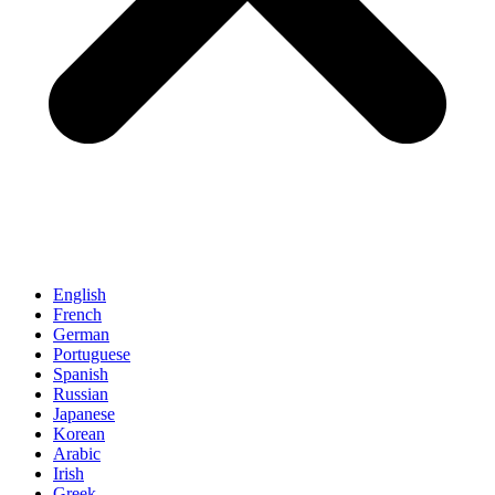
English
French
German
Portuguese
Spanish
Russian
Japanese
Korean
Arabic
Irish
Greek