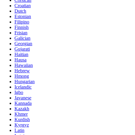
Corsican
Croatian
Dutch
Estonian
Filipino
Finnish
Frisian
Galician
Georgian
Gujarati
Haitian
Hausa
Hawaiian
Hebrew
Hmong
Hungarian
Icelandic
Igbo
Javanese
Kannada
Kazakh
Khmer
Kurdish
Kyrgyz
Latin