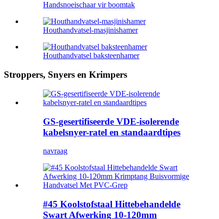
Handsnoeischaar vir boomtak
Houthandvatsel-masjinishamer
Houthandvatsel baksteenhamer
Stroppers, Snyers en Krimpers
GS-gesertifiseerde VDE-isolerende
kabelsnyer-ratel en standaardtipes
navraag
#45 Koolstofstaal Hittebehandelde
Swart Afwerking 10-120mm