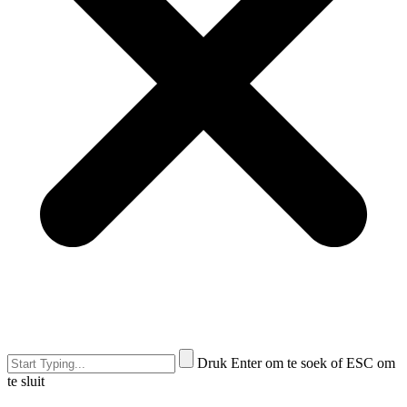
Druk Enter om te soek of ESC om
te sluit